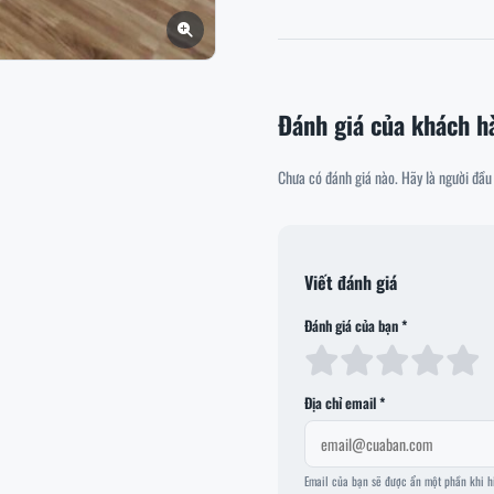
Đánh giá của khách h
Chưa có đánh giá nào. Hãy là người đầu 
Viết đánh giá
Đánh giá của bạn *
Địa chỉ email *
Email của bạn sẽ được ẩn một phần khi h