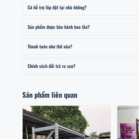
Có hỗ trợ lắp đặt tại nhà không?
Sản phẩm được bảo hành bao lâu?
Thanh toán như thế nào?
Chính sách đổi trả ra sao?
Sản phẩm liên quan